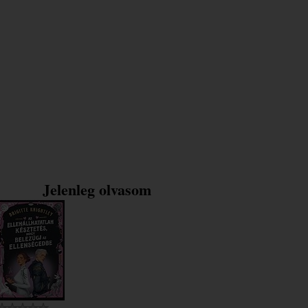
Jelenleg olvasom