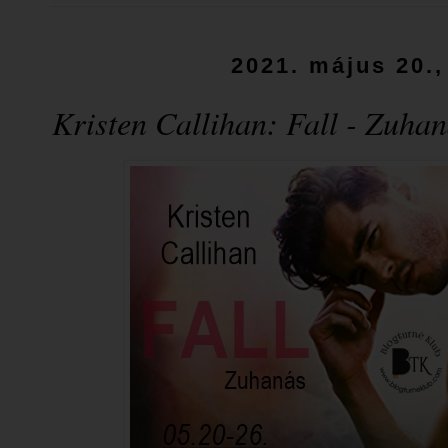
2021. május 20.,
Kristen Callihan: Fall - Zuha