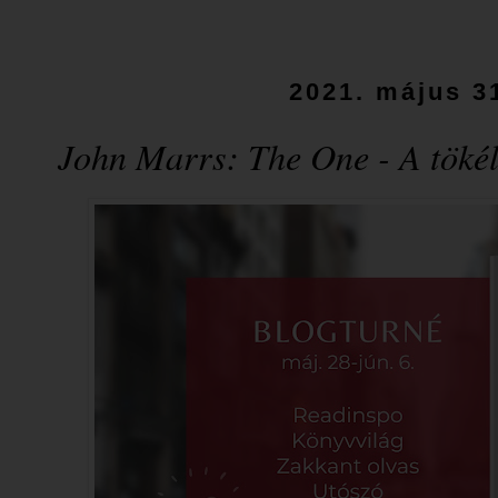
2021. május 31
John Marrs: The One - A tökél