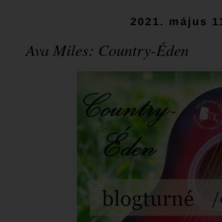
2021. május 1
Ava Miles: Country-Éden