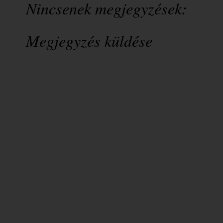
Nincsenek megjegyzések:
Megjegyzés küldése