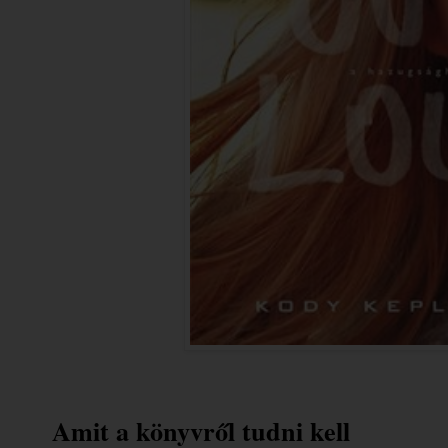
Amit a könyvről tudni kell