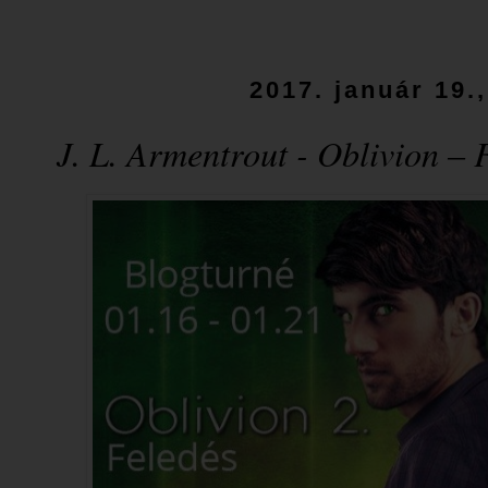
2017. január 19.
J. L. Armentrout - Oblivion ​– 