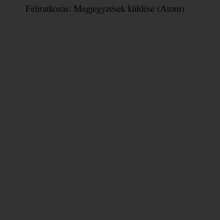
Feliratkozás:
Megjegyzések küldése (Atom)