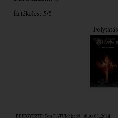
Értékelés: 5/5
Folytatás
BEJEGYEZTE:
Bea
DÁTUM:
kedd, július 08, 2014