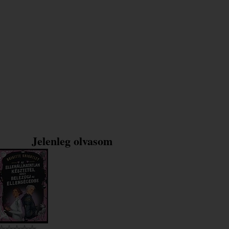
Jelenleg olvasom