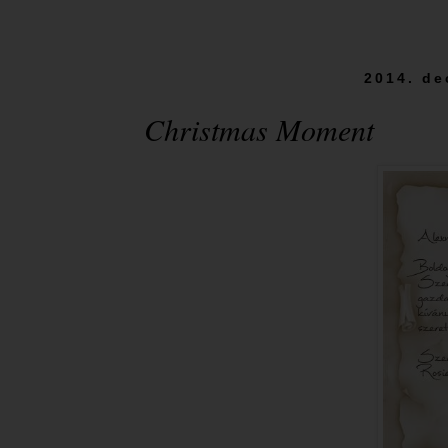
2014. de
Christmas Moment