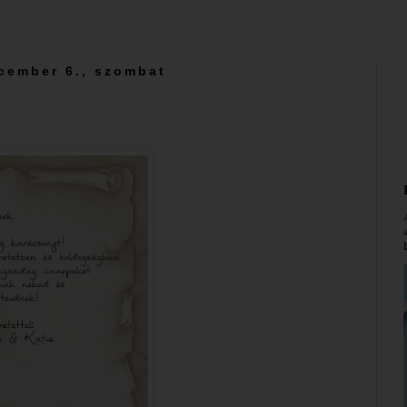
cember 6., szombat