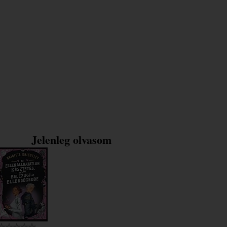
Jelenleg olvasom