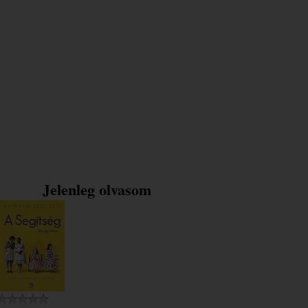
Jelenleg olvasom