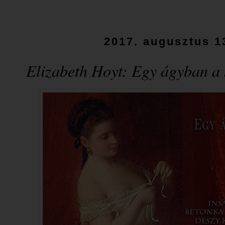
2017. augusztus 1
Elizabeth Hoyt: Egy ​ágyban a