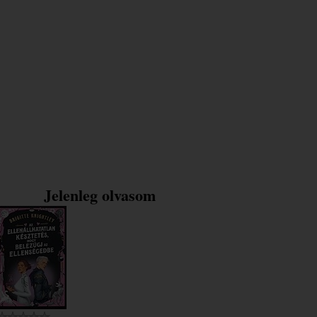
Jelenleg olvasom