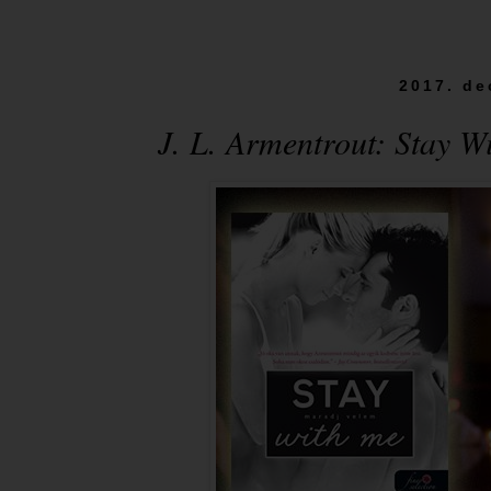
2017. de
J. L. Armentrout: Stay ​