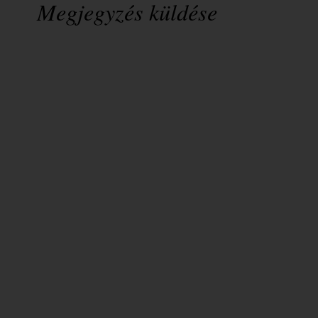
Megjegyzés küldése