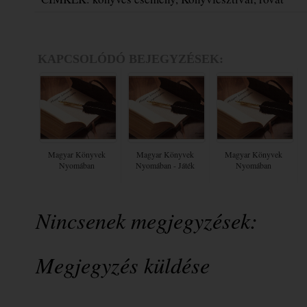
KAPCSOLÓDÓ BEJEGYZÉSEK:
Magyar Könyvek
Magyar Könyvek
Magyar Könyvek
Nyomában
Nyomában - Játék
Nyomában
Nincsenek megjegyzések:
Megjegyzés küldése