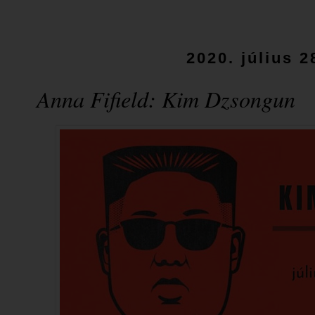
2020. július 2
Anna Fifield: Kim ​Dzsongun