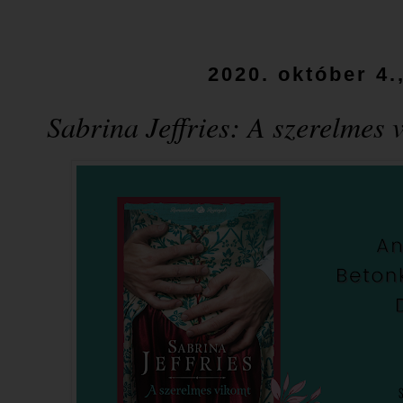
2020. október 4.
Sabrina Jeffries: A szerelmes 