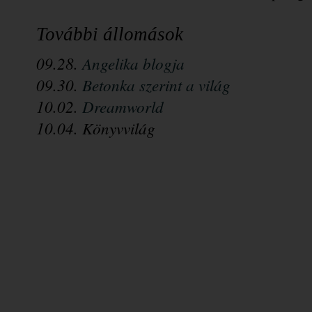
További állomások
09.28. 
Angelika blogja
09.30. 
Betonka szerint a világ
10.02. 
Dreamworld
10.04. Könyvvilág