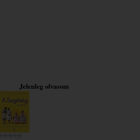
Jelenleg olvasom