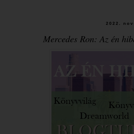
2022. nov
Mercedes Ron: Az én hi