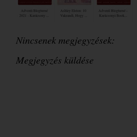
Adventi Blogturné
Ashley Elston: 10 ​
Adventi Blogturné -
2021 - Karácsony ...
Vakrandi, Hogy ...
Karácsonyi Book...
Nincsenek megjegyzések:
Megjegyzés küldése