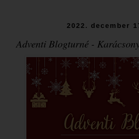
2022. december 1
Adventi Blogturné - Karácsony