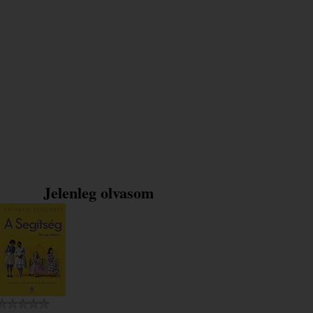
Jelenleg olvasom