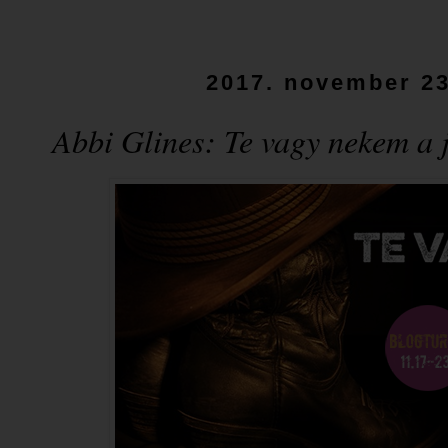
2017. november 23
Abbi Glines: Te ​vagy nekem a 