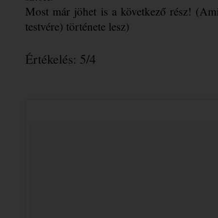
Most már jöhet is a következő rész! (Ami
testvére) története lesz)
Értékelés: 5/4