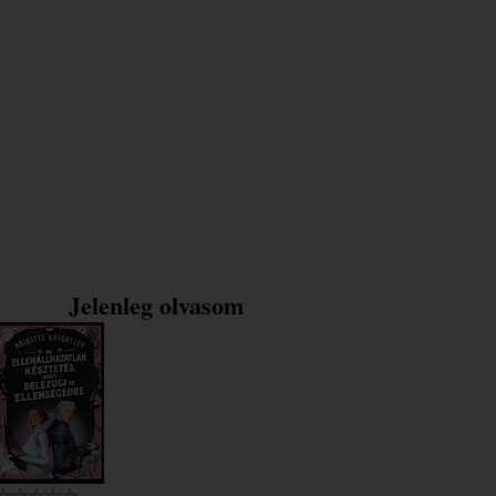
Jelenleg olvasom