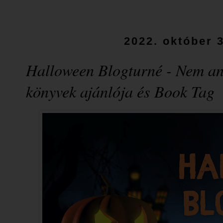
2022. október 3
Halloween Blogturné - Nem an
könyvek ajánlója és Book Tag