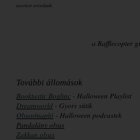
nyertest sorsolunk.
a Rafflecopter 
További állomások
Booktastic Boglinc
 - Halloween Playlist
Dreamworld
 - Gyors sütik
Olvasónapló
- Halloween podcastek
Pandalány olvas
Zakkan olvas