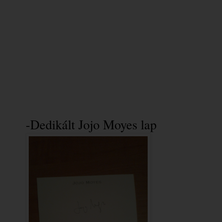
-Dedikált Jojo Moyes lap