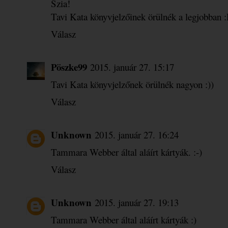
Szia!
Tavi Kata könyvjelzőinek örülnék a legjobban 
Válasz
Pöszke99
2015. január 27. 15:17
Tavi Kata könyvjelzőnek örülnék nagyon :))
Válasz
Unknown
2015. január 27. 16:24
Tammara Webber által aláírt kártyák. :-)
Válasz
Unknown
2015. január 27. 19:13
Tammara Webber által aláírt kártyák :)