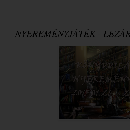
NYEREMÉNYJÁTÉK - LEZÁ