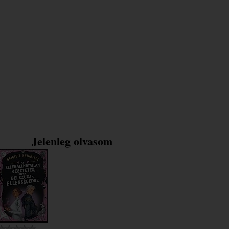
Jelenleg olvasom