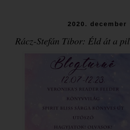
2020. december 
Rácz-Stefán Tibor: Éld át a pil