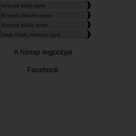
Könyvek műfaj szerint
Könyvek értékelés szerint
Könyvek kiadók szerint
Hírek, filmek, élmények, tagek...
A hónap legjobbjai
Facebook