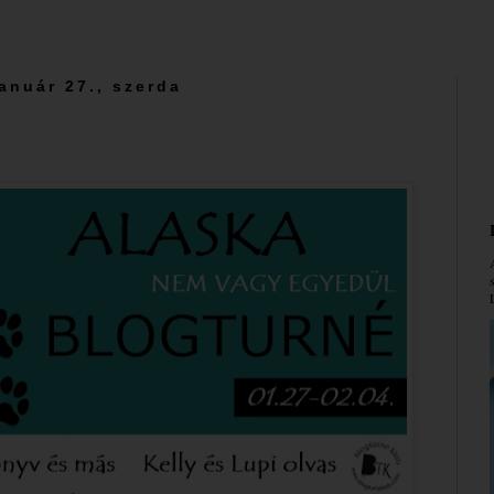
január 27., szerda