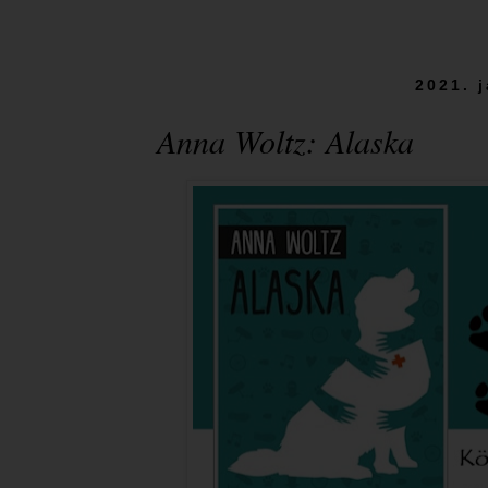
2021. 
Anna Woltz: Alaska