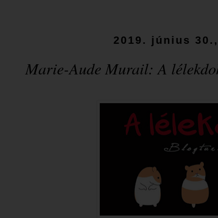
2019. június 30.
Marie-Aude Murail: A ​lélekdo