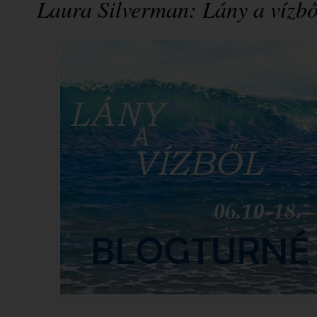
Laura Silverman: Lány a vízbő