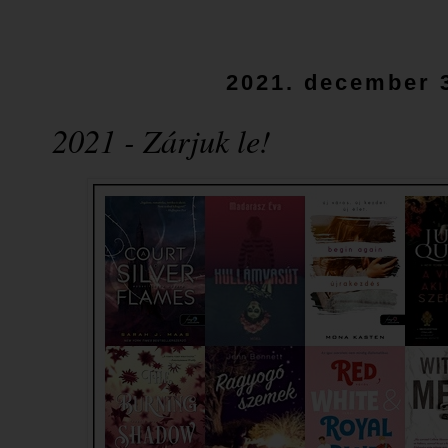
2021. december 3
2021 - Zárjuk le!