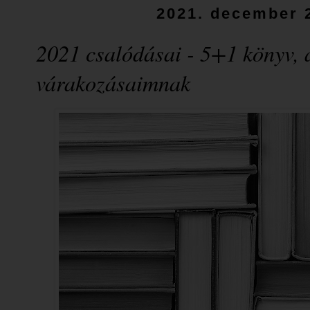
2021. december 2
2021 csalódásai - 5+1 könyv, 
várakozásaimnak