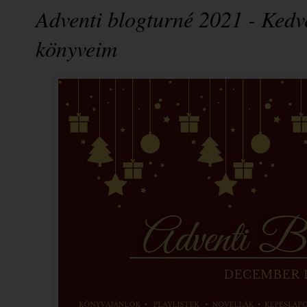
Adventi blogturné 2021 - Kedv
könyveim