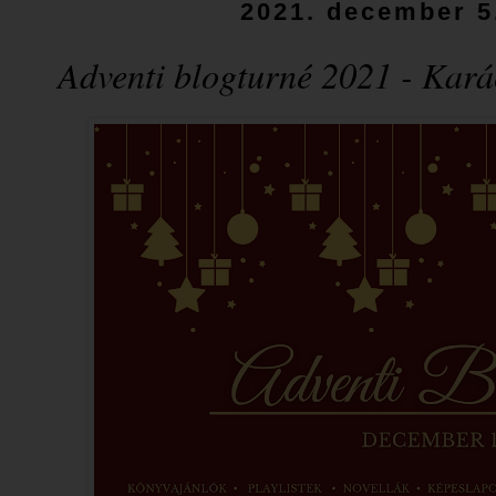
2021. december 5
Adventi blogturné 2021 - Kará