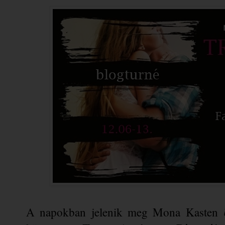
 
A napokban jelenik meg Mona Kasten