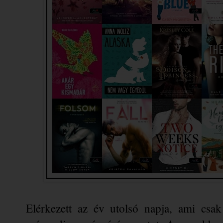
Elérkezett az év utolsó napja, ami csak