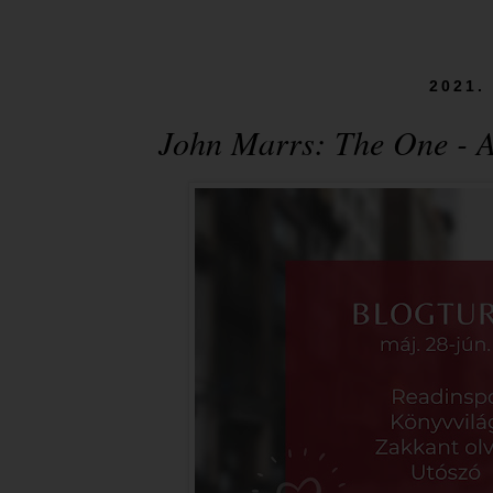
2021.
John Marrs: The One - A 