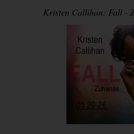
Kristen Callihan: Fall -