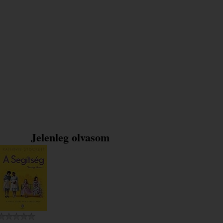
Jelenleg olvasom