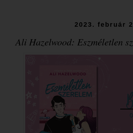
2023. február 2
Ali Hazelwood: Eszméletlen s