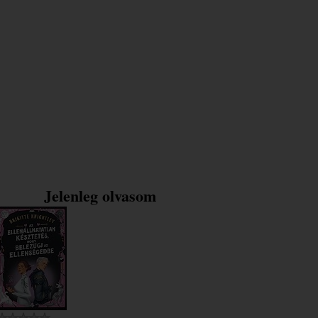
Jelenleg olvasom