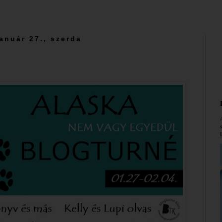
január 27., szerda