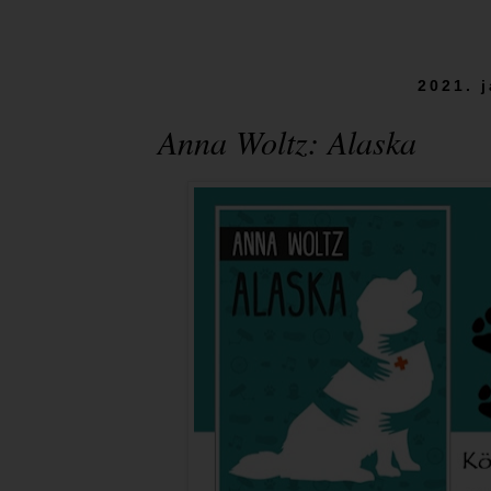
2021. 
Anna Woltz: Alaska