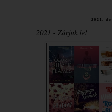
2021. de
2021 - Zárjuk le!