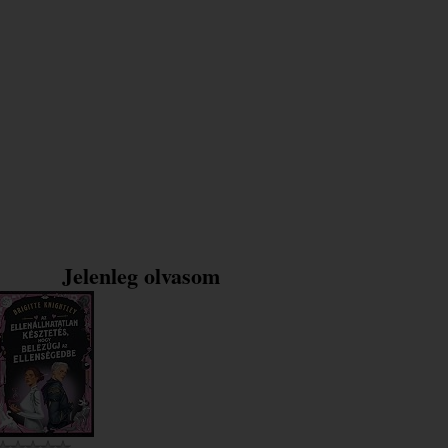
Jelenleg olvasom