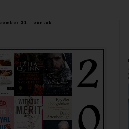
cember 31., péntek