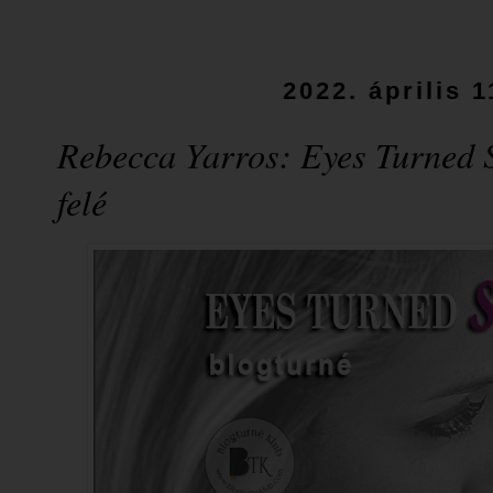
2022. április 1
Rebecca Yarros: Eyes Turned 
felé