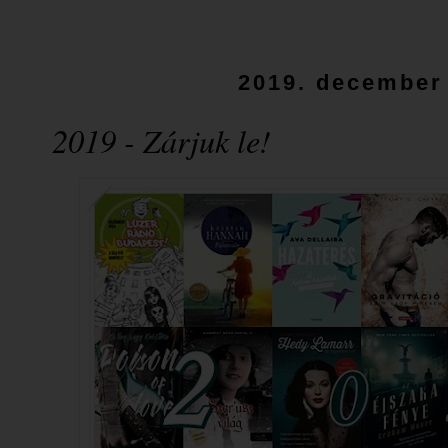
2019. december 
2019 - Zárjuk le!